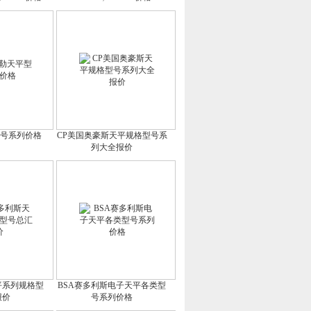
型号系列价格
CP美国奥豪斯天平规格型号系
列大全报价
平系列规格型
BSA赛多利斯电子天平各类型
报价
号系列价格