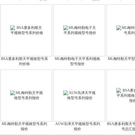
BSA赛多利斯天平规格型号系
ML梅特勒电子天平系列规格
ML梅特勒天平
列价格
型号报价
ML梅特勒天平规格型号系列
AUW岛津天平规格型号系列
BSA赛多利斯天
报价
报价
号总汇