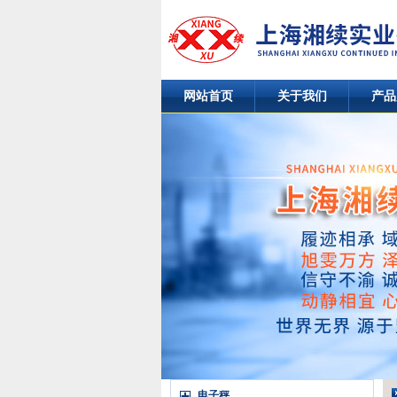
网站首页
关于我们
产品
电子秤