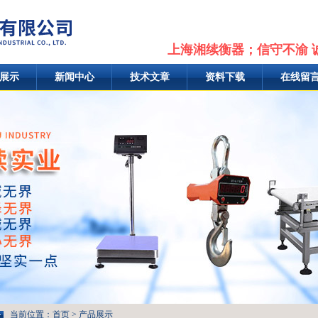
上海湘续衡器；信守不渝 
展示
新闻中心
技术文章
资料下载
在线留
当前位置：
首页
>
产品展示