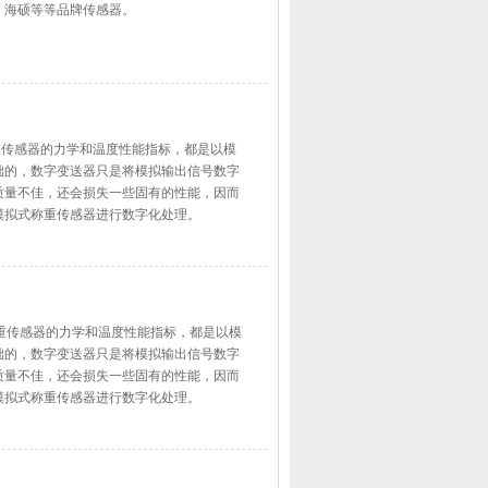
、海硕等等品牌传感器。
化称重传感器的力学和温度性能指标，都是以模
础的，数字变送器只是将模拟输出信号数字
质量不佳，还会损失一些固有的性能，因而
模拟式称重传感器进行数字化处理。
化称重传感器的力学和温度性能指标，都是以模
础的，数字变送器只是将模拟输出信号数字
质量不佳，还会损失一些固有的性能，因而
模拟式称重传感器进行数字化处理。