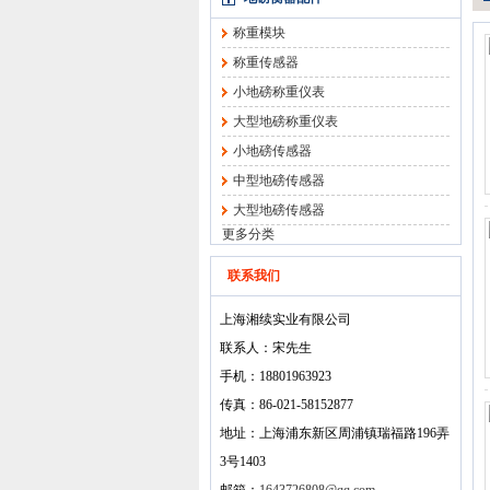
称重模块
称重传感器
小地磅称重仪表
大型地磅称重仪表
小地磅传感器
中型地磅传感器
大型地磅传感器
更多分类
联系我们
上海湘续实业有限公司
联系人：宋先生
手机：18801963923
传真：86-021-58152877
地址：上海浦东新区周浦镇瑞福路196弄
3号1403