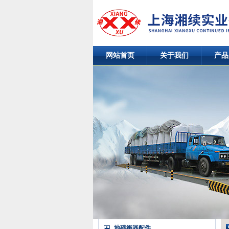
网站首页
关于我们
产品
地磅衡器配件