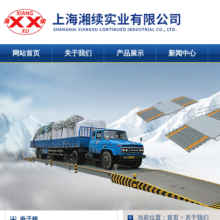
网站首页
关于我们
产品展示
新闻中心
当前位置：
首页
>
关于我们
电子秤