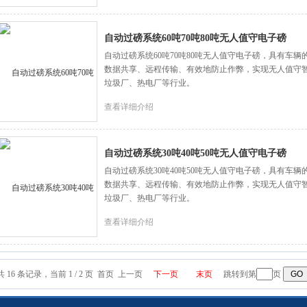
自动过磅系统60吨70吨80吨无人值守电子磅
自动过磅系统60吨70吨80吨无人值守电子磅，具有车
数据共享、远程传输、有效地防止作弊，实现无人值守
垃圾厂、热电厂等行业。
查看详细介绍
自动过磅系统30吨40吨50吨无人值守电子磅
自动过磅系统30吨40吨50吨无人值守电子磅，具有车
数据共享、远程传输、有效地防止作弊，实现无人值守
垃圾厂、热电厂等行业。
查看详细介绍
共 16 条记录，当前 1 / 2 页 首页 上一页
下一页
末页
跳转到第
页