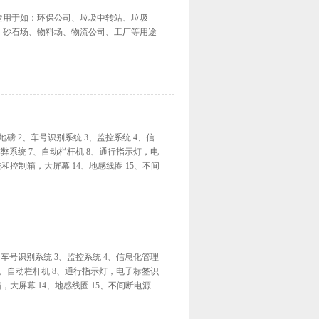
造用于如：环保公司、垃圾中转站、垃圾
、砂石场、物料场、物流公司、工厂等用途
地磅 2、车号识别系统 3、监控系统 4、信
弊系统 7、自动栏杆机 8、通行指示灯，电
统和控制箱，大屏幕 14、地感线圈 15、不间
2、车号识别系统 3、监控系统 4、信息化管理
7、自动栏杆机 8、通行指示灯，电子标签识
箱，大屏幕 14、地感线圈 15、不间断电源