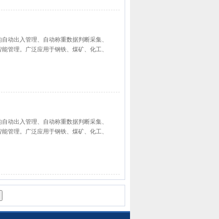
辆的自动出入管理、自动称重数据判断采集、
智能管理。广泛应用于钢铁、煤矿、化工、
辆的自动出入管理、自动称重数据判断采集、
智能管理。广泛应用于钢铁、煤矿、化工、