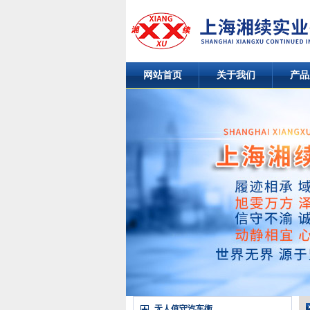
网站首页
关于我们
产品
无人值守汽车衡