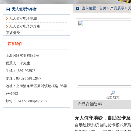
当前位置：
首页
>
产品展示
>
无人值守汽车衡
无人值守电子地磅
无人值守电子汽车衡
更多分类
联系我们
上海湘续实业有限公司
联系人：宋先生
手机：18801963923
传真：86-021-58152877
地址：上海浦东新区周浦镇瑞福路196弄
3号1403
点击放大
邮箱：
1643726808@qq.com
产品详细资料：
无人值守地磅，自助发卡及
自动过磅系统自助发卡模式流