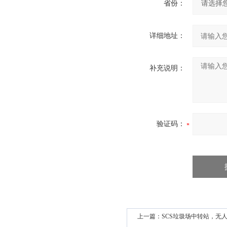
省份：
详细地址：
补充说明：
验证码：
上一篇：
SCS垃圾场中转站，无