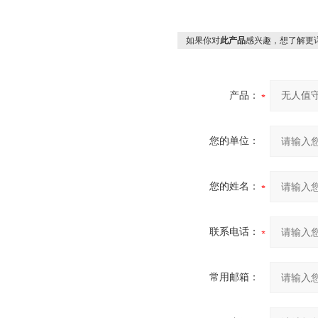
如果你对
此产品
感兴趣，想了解更
产品：
您的单位：
您的姓名：
联系电话：
常用邮箱：