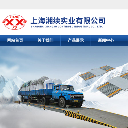
网站首页
关于我们
产品展示
新闻中心