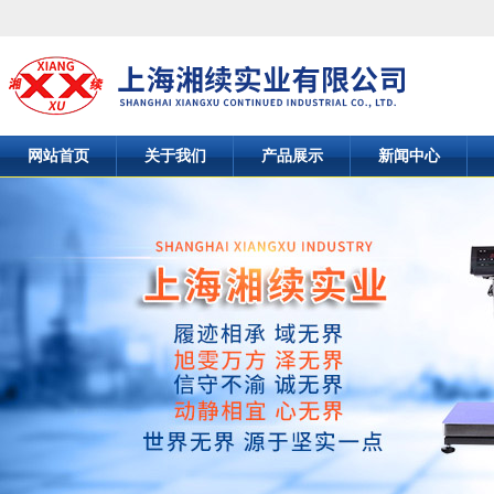
网站首页
关于我们
产品展示
新闻中心