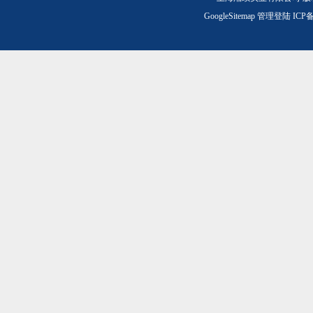
GoogleSitemap
管理登陆
ICP