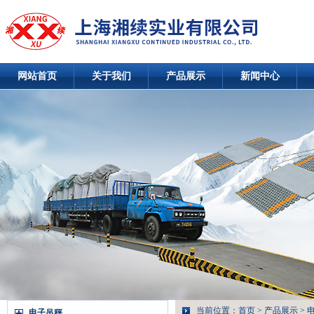
网站首页
关于我们
产品展示
新闻中心
当前位置：
首页
>
产品展示
>
电子吊秤