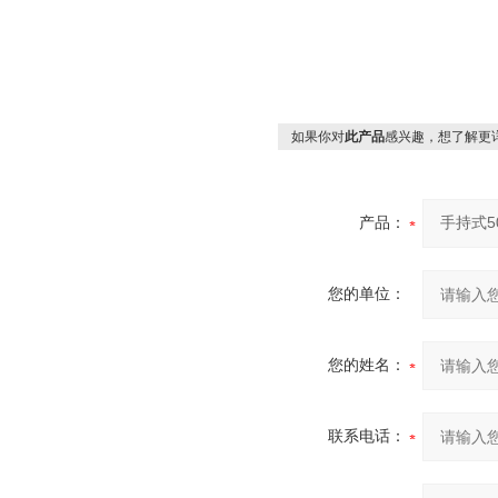
如果你对
此产品
感兴趣，想了解更
产品：
您的单位：
您的姓名：
联系电话：