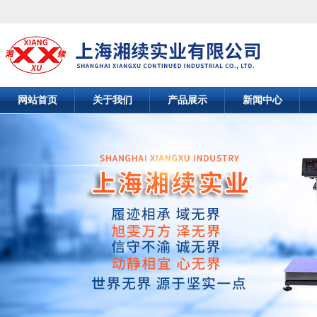
网站首页
关于我们
产品展示
新闻中心