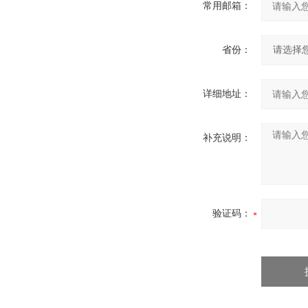
常用邮箱：
省份：
详细地址：
补充说明：
验证码：