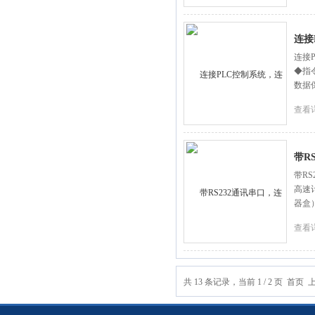
连接
连接
◆指
数据
查看
带R
带R
高速
器盒
查看
共 13 条记录，当前 1 / 2 页 首页