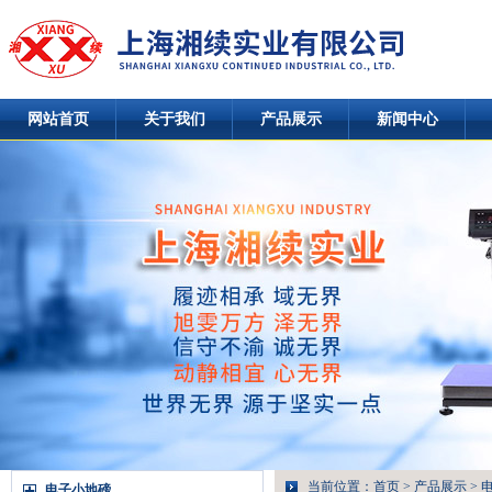
网站首页
关于我们
产品展示
新闻中心
当前位置：
首页
>
产品展示
>
电子小地磅