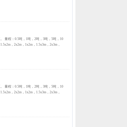
。 量程：0.5吨，1吨，2吨，3吨，5吨，10
1.5x2m，2x2m，1x2m，1.5x3m，2x3m，
。 量程：0.5吨，1吨，2吨，3吨，5吨，10
1.5x2m，2x2m，1x2m，1.5x3m，2x3m，