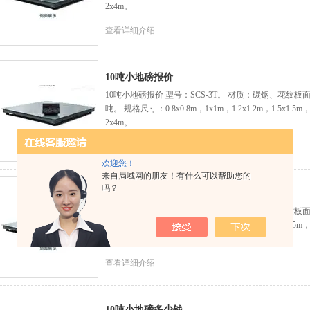
2x4m。
查看详细介绍
10吨小地磅报价
10吨小地磅报价 型号：SCS-3T。 材质：碳钢、花纹板面
吨。 规格尺寸：0.8x0.8m，1x1m，1.2x1.2m，1.5x1.5m，
2x4m。
查看详细介绍
欢迎您！
来自局域网的朋友！有什么可以帮助您的
吗？
10吨小地磅价钱
10吨小地磅价钱 型号：SCS-3T。 材质：碳钢、花纹板面
吨。 规格尺寸：0.8x0.8m，1x1m，1.2x1.2m，1.5x1.5m，
2x4m。
查看详细介绍
10吨小地磅多少钱