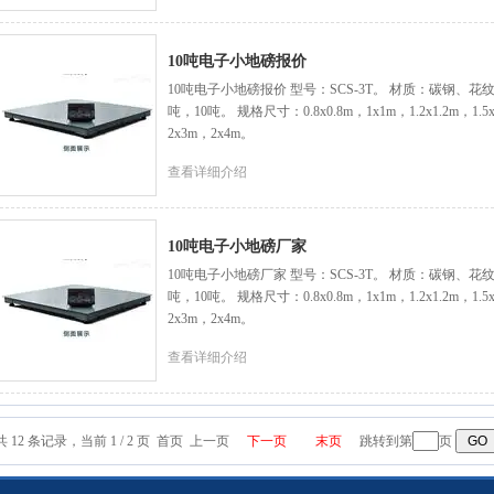
10吨电子小地磅报价
10吨电子小地磅报价 型号：SCS-3T。 材质：碳钢、花纹
吨，10吨。 规格尺寸：0.8x0.8m，1x1m，1.2x1.2m，1.5x
2x3m，2x4m。
查看详细介绍
10吨电子小地磅厂家
10吨电子小地磅厂家 型号：SCS-3T。 材质：碳钢、花纹
吨，10吨。 规格尺寸：0.8x0.8m，1x1m，1.2x1.2m，1.5x
2x3m，2x4m。
查看详细介绍
共 12 条记录，当前 1 / 2 页 首页 上一页
下一页
末页
跳转到第
页