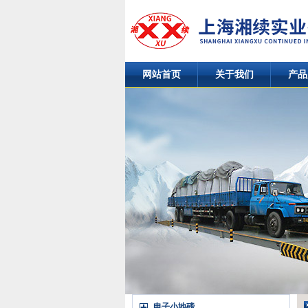
网站首页
关于我们
产品
电子小地磅