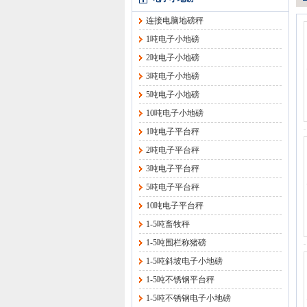
连接电脑地磅秤
1吨电子小地磅
2吨电子小地磅
3吨电子小地磅
5吨电子小地磅
10吨电子小地磅
1吨电子平台秤
2吨电子平台秤
3吨电子平台秤
5吨电子平台秤
10吨电子平台秤
1-5吨畜牧秤
1-5吨围栏称猪磅
1-5吨斜坡电子小地磅
1-5吨不锈钢平台秤
1-5吨不锈钢电子小地磅