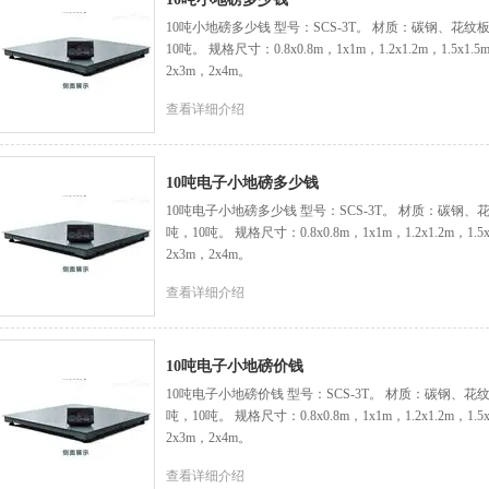
10吨小地磅多少钱 型号：SCS-3T。 材质：碳钢、花纹板
10吨。 规格尺寸：0.8x0.8m，1x1m，1.2x1.2m，1.5x1.5
2x3m，2x4m。
查看详细介绍
10吨电子小地磅多少钱
10吨电子小地磅多少钱 型号：SCS-3T。 材质：碳钢、花
吨，10吨。 规格尺寸：0.8x0.8m，1x1m，1.2x1.2m，1.5x
2x3m，2x4m。
查看详细介绍
10吨电子小地磅价钱
10吨电子小地磅价钱 型号：SCS-3T。 材质：碳钢、花纹
吨，10吨。 规格尺寸：0.8x0.8m，1x1m，1.2x1.2m，1.5x
2x3m，2x4m。
查看详细介绍