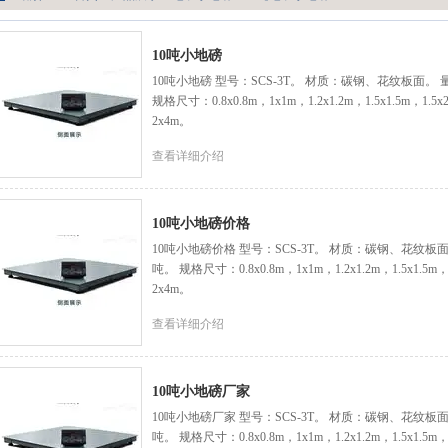
10吨小地磅
10吨小地磅 型号：SCS-3T。 材质：碳钢、花纹板面。 
规格尺寸：0.8x0.8m，1x1m，1.2x1.2m，1.5x1.5m，1.5
2x4m。
查看详细介绍
10吨小地磅价格
10吨小地磅价格 型号：SCS-3T。 材质：碳钢、花纹板面
吨。 规格尺寸：0.8x0.8m，1x1m，1.2x1.2m，1.5x1.5m，
2x4m。
查看详细介绍
10吨小地磅厂家
10吨小地磅厂家 型号：SCS-3T。 材质：碳钢、花纹板面
吨。 规格尺寸：0.8x0.8m，1x1m，1.2x1.2m，1.5x1.5m，