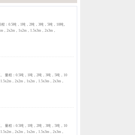
量程：0.5吨，1吨，2吨，3吨，5吨，10吨。
x2m，2x2m，1x2m，1.5x3m，2x3m，
。 量程：0.5吨，1吨，2吨，3吨，5吨，10
1.5x2m，2x2m，1x2m，1.5x3m，2x3m，
。 量程：0.5吨，1吨，2吨，3吨，5吨，10
1.5x2m，2x2m，1x2m，1.5x3m，2x3m，