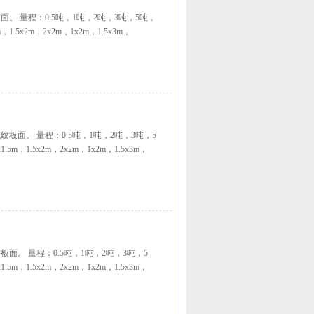
面。 量程：0.5吨，1吨，2吨，3吨，5吨，
m，1.5x2m，2x2m，1x2m，1.5x3m，
纹板面。 量程：0.5吨，1吨，2吨，3吨，5
1.5m，1.5x2m，2x2m，1x2m，1.5x3m，
板面。 量程：0.5吨，1吨，2吨，3吨，5
1.5m，1.5x2m，2x2m，1x2m，1.5x3m，