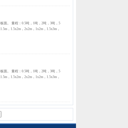
板面。 量程：0.5吨，1吨，2吨，3吨，5
1.5m，1.5x2m，2x2m，1x2m，1.5x3m，
板面。 量程：0.5吨，1吨，2吨，3吨，5
1.5m，1.5x2m，2x2m，1x2m，1.5x3m，