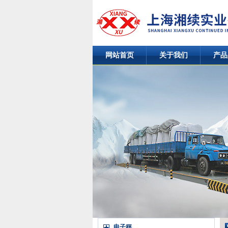
网站首页
关于我们
产品
电子秤