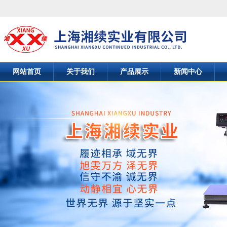
网站首页
关于我们
产品展示
新闻中心