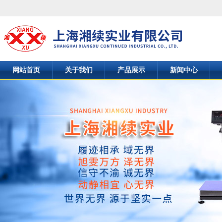
网站首页
关于我们
产品展示
新闻中心