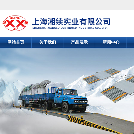
网站首页
关于我们
产品展示
新闻中心