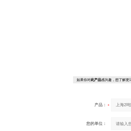
如果你对
此产品
感兴趣，想了解更
产品：
您的单位：