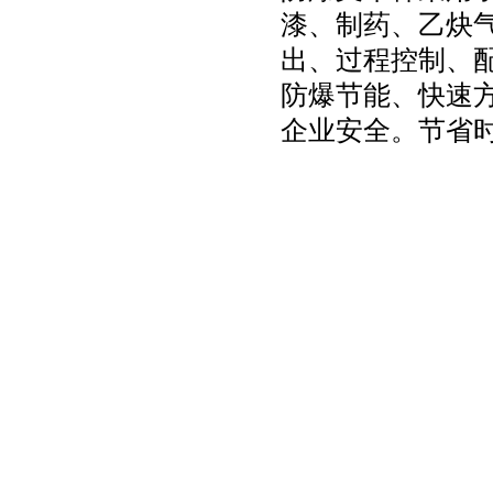
漆、制药、乙炔
出、过程控制、
防爆节能、快速
企业安全。节省