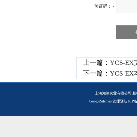
验证码：
上一篇：
YCS-
下一篇：
YCS-
上海湘续实业有限公司 版
GoogleSitemap
管理登陆
ICP