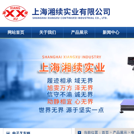
网站首页
关于我们
产品展示
新闻中心
当前位置：
首页
>
产品展示
>
电子叉车秤