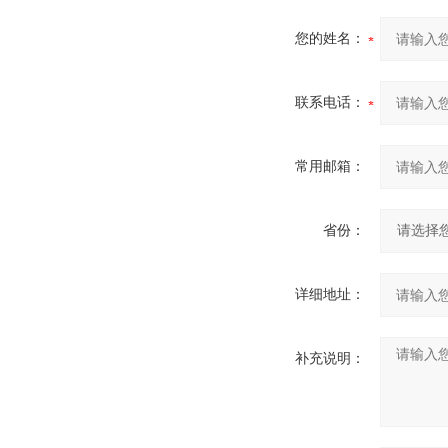
您的姓名：
联系电话：
常用邮箱：
省份：
详细地址：
补充说明：