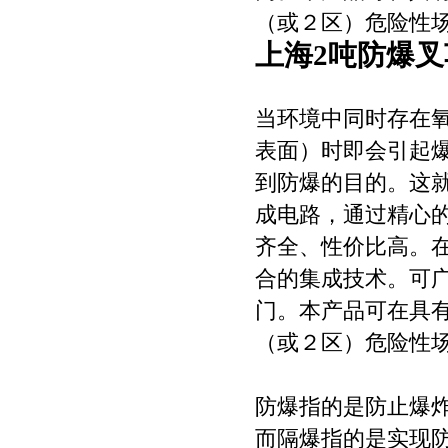
（或２区）危险性
上海2吨防爆
当环境中同时存在
表面）时即会引起
到防爆的目的。这
成电路，通过精心
齐全、性价比高。
合的集成技术。可
门。本产品可在具
（或２区）危险性
防爆指的是防止爆
而隔爆指的是实现