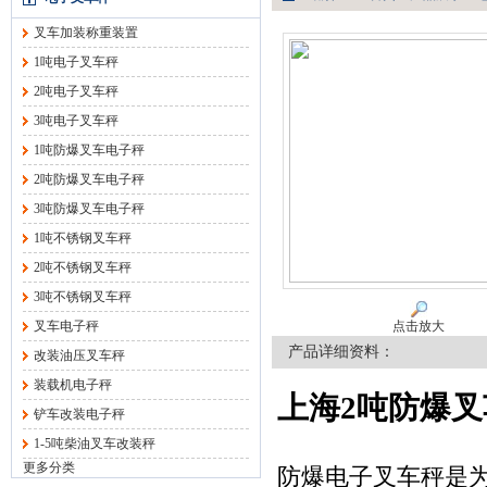
叉车加装称重装置
1吨电子叉车秤
2吨电子叉车秤
3吨电子叉车秤
1吨防爆叉车电子秤
2吨防爆叉车电子秤
3吨防爆叉车电子秤
1吨不锈钢叉车秤
2吨不锈钢叉车秤
3吨不锈钢叉车秤
叉车电子秤
点击放大
产品详细资料：
改装油压叉车秤
装载机电子秤
上海2吨防爆
铲车改装电子秤
1-5吨柴油叉车改装秤
更多分类
防爆电子叉车秤是