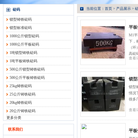
当前位置：
首页
>
产品展示
>
砝码
锁型铸铁砝码
平板
锁型标准砝码
M1
1000公斤锁型砝码
下，
1000公斤平板砝码
（环
1吨锁型铸铁砝码
高砝
查看
1吨平板铸铁砝码
500公斤锁型铸铁砝码
500公斤平板铸铁砝码
锁型
25kg铸铁砝码
锁型
情况
25公斤铸铁砝码
很多
20kg铸铁砝码
查看
20公斤铸铁砝码
更多分类
联系我们
平板