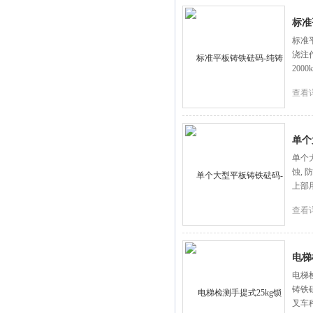
标准
标准
浇注
2000k
查看
单个
单个
蚀,
上部
查看
电梯
电梯
铸铁
叉车