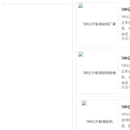
50
50
正常
形、
涂层
查看
50
50
正常
形、
涂层
查看
50
50
使用
形、