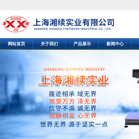
网站首页
关于我们
产品展示
新闻中心