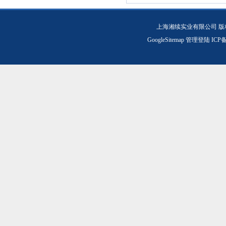
上海湘续实业有限公司 版
GoogleSitemap
管理登陆
ICP