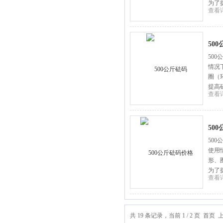
为了
查看
50
50
情况
圈（
提高
查看
50
50
使用
形、
为了
查看
共 19 条记录，当前 1 / 2 页 首页