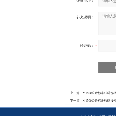
详细地址：
补充说明：
验证码：
上一篇：
M1500公斤标准砝码价
下一篇：
M1500公斤标准砝码报