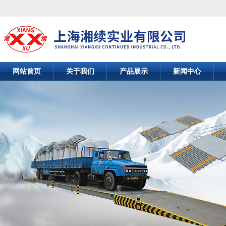
网站首页
关于我们
产品展示
新闻中心