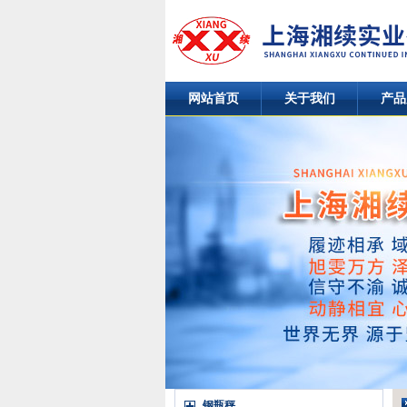
网站首页
关于我们
产品
钢瓶秤