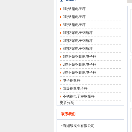
1吨钢瓶电子秤
2吨钢瓶电子秤
3吨钢瓶电子秤
1吨防爆电子钢瓶秤
2吨防爆电子钢瓶秤
3吨防爆电子钢瓶秤
1吨不锈钢钢瓶电子秤
2吨不锈钢钢瓶电子秤
3吨不锈钢钢瓶电子秤
电子钢瓶秤
防爆钢瓶电子秤
不锈钢电子秤钢瓶秤
更多分类
联系我们
上海湘续实业有限公司