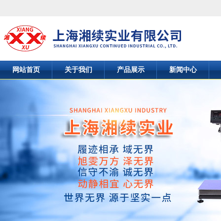
网站首页
关于我们
产品展示
新闻中心