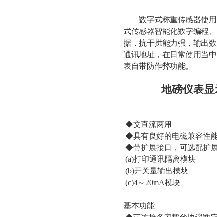
数字式称重传感器使用于
式传感器智能化数字编程、
据，抗干扰能力强，输出数
通讯地址，在日常使用当中
表自带防作弊功能。
地磅仪表显示
◆交直流两用
◆具有良好的电磁兼容性能
◆带扩展接口，可选配扩
(a)打印通讯隔离模块
(b)开关量输出模块
(c)4～20mA模块
基本功能