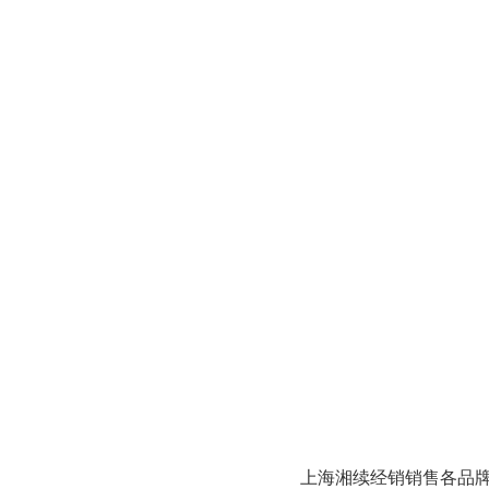
上海湘续经销销售各品牌