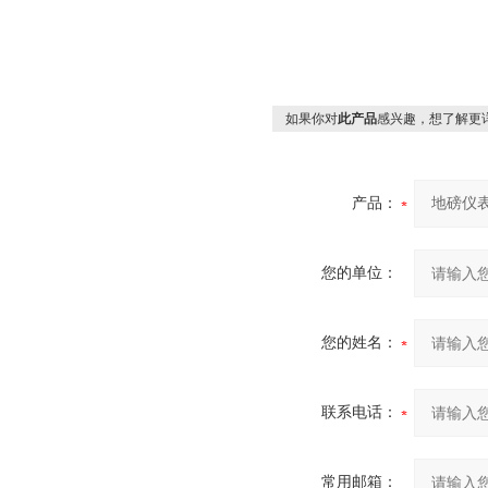
如果你对
此产品
感兴趣，想了解更
产品：
您的单位：
您的姓名：
联系电话：
常用邮箱：