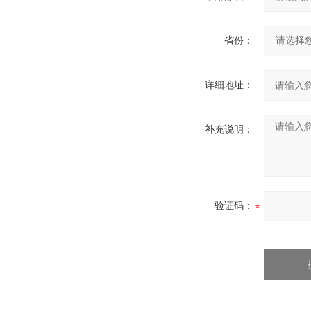
省份：
详细地址：
补充说明：
验证码：