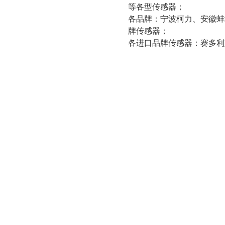
等各型传感器；
各品牌：宁波柯力、安徽蚌
牌传感器；
各进口品牌传感器：赛多利