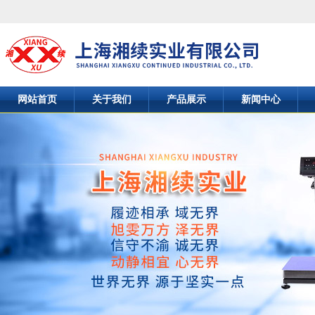
网站首页
关于我们
产品展示
新闻中心