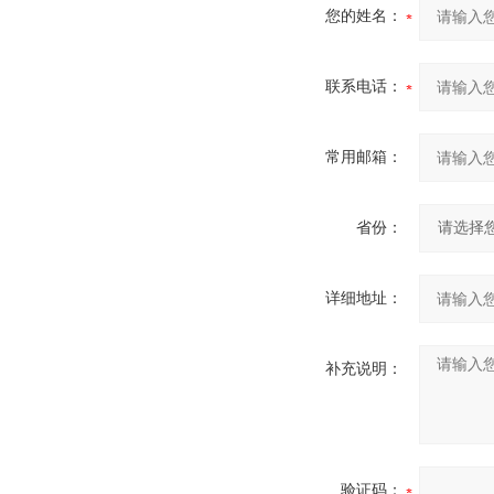
您的姓名：
联系电话：
常用邮箱：
省份：
详细地址：
补充说明：
验证码：