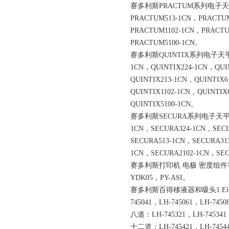
赛多利斯PRACTUM系列电子天平-
PRACTUM513-1CN，PRACTU
PRACTUM1102-1CN，PRACTU
PRACTUM5100-1CN。
赛多利斯QUINTIX系列电子天平-内
1CN，QUINTIX224-1CN，QUI
QUINTIX213-1CN，QUINTIX6
QUINTIX1102-1CN，QUINTIX
QUINTIX5100-1CN。
赛多利斯SECURA系列电子天平-内部
1CN，SECURA324-1CN，SECU
SECURA513-1CN，SECURA31
1CN，SECURA2102-1CN，SEC
赛多利斯打印机 电极 密度组件等附件
YDK05，PY-ASI。
赛多利斯百得移液器和吸头1.Electro
745041，LH-745061，LH-7450
八道：LH-745321，LH-745341
十二道：LH-745421，LH-74544