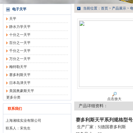
当前位置：
首页
>
产品展示
>
电子天平
天平
静水力学天平
十分之一天平
百分之一天平
千分之一天平
万分之一天平
梅特勒天平
赛多利斯天平
日本岛津天平
美国奥豪斯天平
更多分类
点击放大
产品详细资料：
联系我们
赛多利斯天平系列规格型号
上海湘续实业有限公司
生产厂家：S|德国赛多利斯
联系人：宋先生