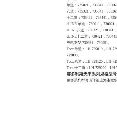
单道：735021，735041，73506
八道：735321，735341，73536
十二道：735421，735441，7354
eLINE 单道：730011，730021，
eLINE八道：730321，730341，
eLINE十二道：730421，730441
充电支架;730981，730991。
Tacta单道：LH-729010，LH-72
729090。
Tacta八道：LH-729120，LH-72
Tacta十二道：LH-729220，LH-7
赛多利斯天平系列规格型号
更多系列型号请详细上海湘续