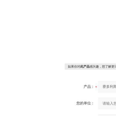
如果你对
此产品
感兴趣，想了解更
产品：
您的单位：