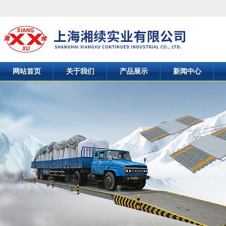
网站首页
关于我们
产品展示
新闻中心