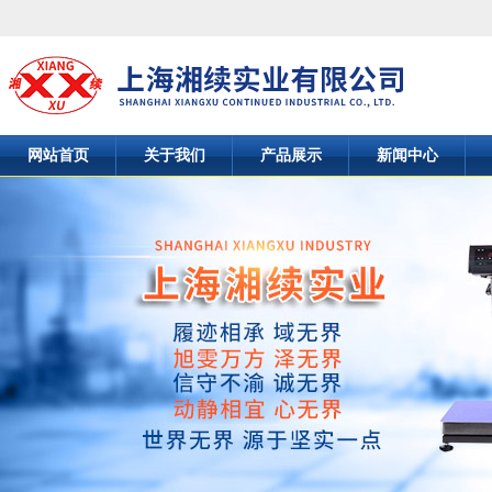
网站首页
关于我们
产品展示
新闻中心