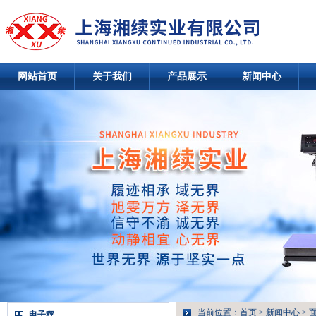
网站首页
关于我们
产品展示
新闻中心
当前位置：
首页
>
新闻中心
> 
电子秤