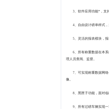
3、软件应用功能*，支持
4、自由设计磅单样式，
5、灵活的报表模块，报表
6、所有称重数据在本系统
理人员查阅、监督。
7、可实现称重数据网络化
像。
8、黑匣子功能，面对临时
9、所有过磅车辆实现一车