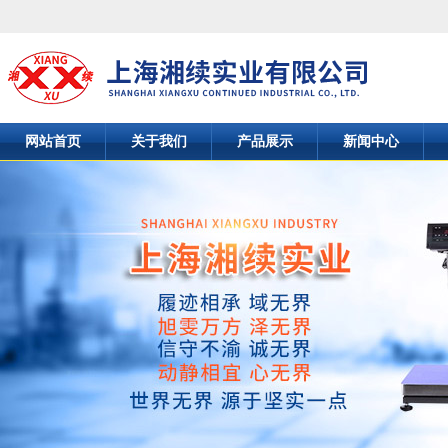
网站首页
关于我们
产品展示
新闻中心