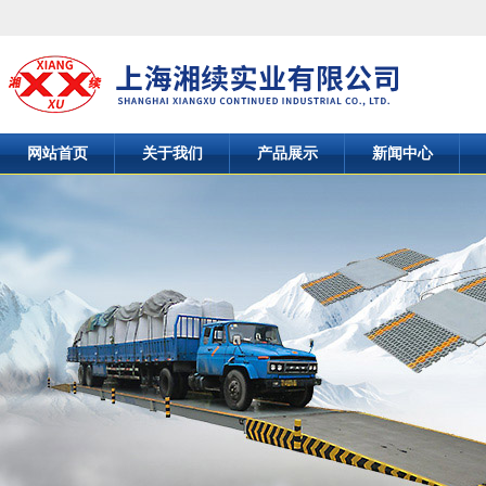
网站首页
关于我们
产品展示
新闻中心