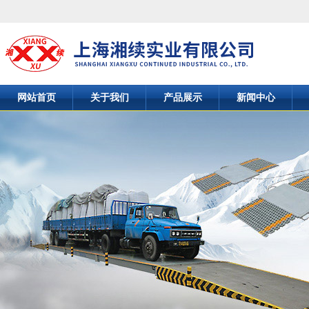
网站首页
关于我们
产品展示
新闻中心