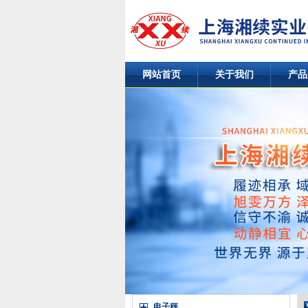
网站首页
关于我们
产品
电子秤