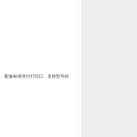
通讯口、配备标准并行打印口、支持型号的