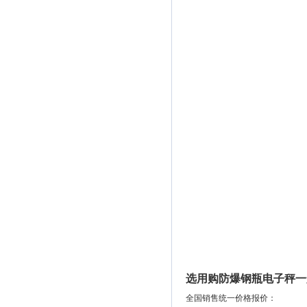
选用购防爆钢瓶电子秤一
全国销售统一价格报价：