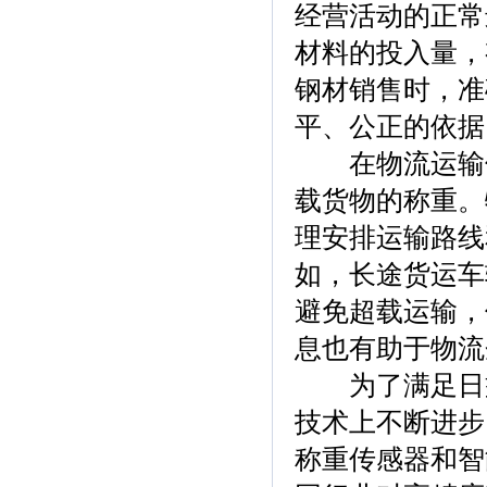
经营活动的正常
材料的投入量，
钢材销售时，准
平、公正的依据
在物流运输领
载货物的称重。
理安排运输路线
如，长途货运车
避免超载运输，
息也有助于物流
为了满足日益
技术上不断进步
称重传感器和智