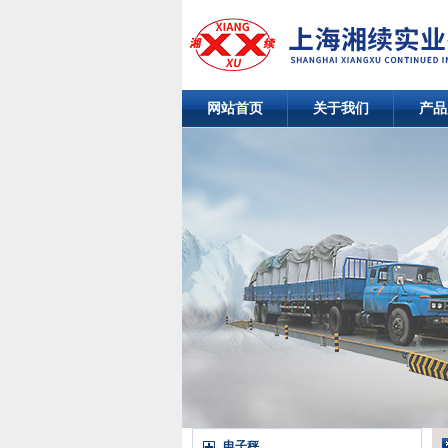
网站首页
关于我们
产品
电子秤