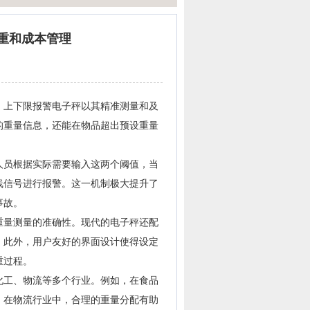
重和成本管理
上下限报警电子秤以其精准测量和及
的重量信息，还能在物品超出预设重量
人员根据实际需要输入这两个阈值，当
线信号进行报警。这一机制极大提升了
事故。
量测量的准确性。现代的电子秤还配
。此外，用户友好的界面设计使得设定
重过程。
工、物流等多个行业。例如，在食品
；在物流行业中，合理的重量分配有助