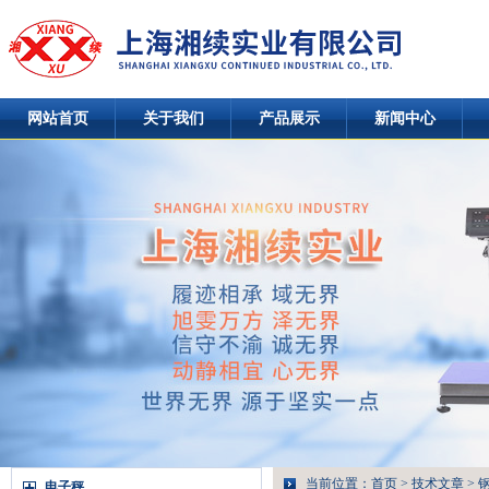
网站首页
关于我们
产品展示
新闻中心
当前位置：
首页
>
技术文章
> 
电子秤