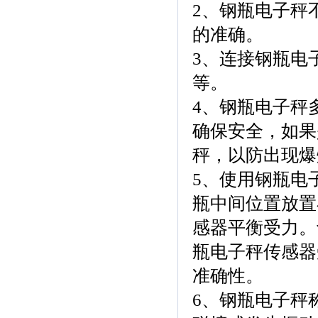
2、钢瓶电子秤
的准确。
3、连接钢瓶电
等。
4、钢瓶电子秤
确保安全，如果
秤，以防出现爆
5、使用钢瓶电
瓶中间位置放置
感器平衡受力。
瓶电子秤传感器
准确性。
6、钢瓶电子秤