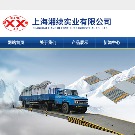
网站首页
关于我们
产品展示
新闻中心