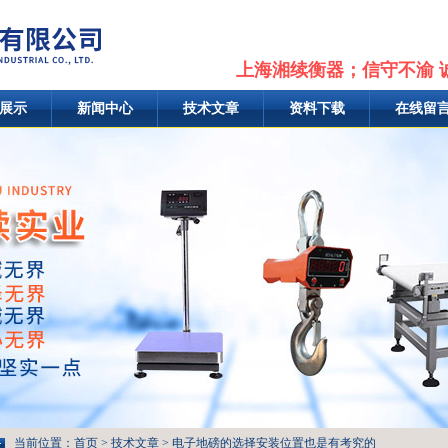
上海湘续衡器；信守不渝 
展示
新闻中心
技术文章
资料下载
在线留
当前位置：
首页
>
技术文章
> 电子地磅的选择安装位置也是有考究的