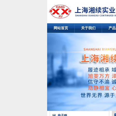
网站首页
关于我们
产品
电子秤