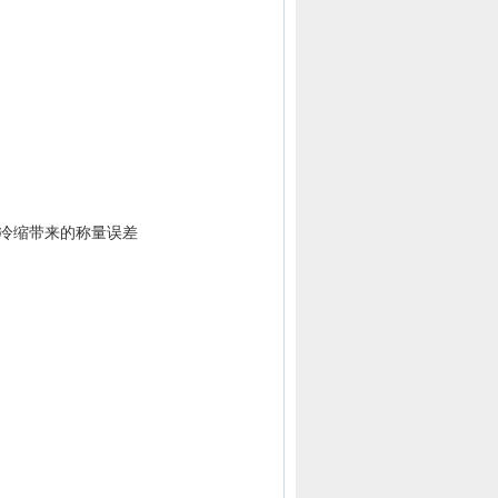
冷缩带来的称量误差