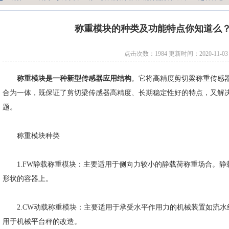
称重模块的种类及功能特点你知道么
点击次数：1984 更新时间：2020-11-03
称重模块是一种新型传感器应用结构
。它将高精度剪切梁称重传感
合为一体，既保证了剪切梁传感器高精度、长期稳定性好的特点，又解
题。
称重模块种类
1.FW静载称重模块：主要适用于侧向力较小的静载荷称重场合。静
形状的容器上。
2.CW动载称重模块：主要适用于承受水平作用力的机械装置如流水
用于机械平台秤的改造。