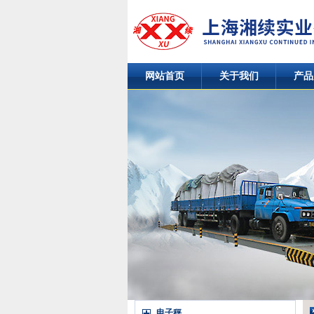
网站首页
关于我们
产品
电子秤