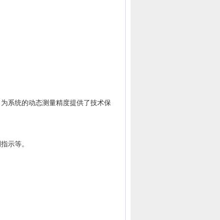
。
为系统的动态测量精度提供了技术保
测指示等。