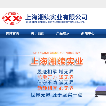
网站首页
关于我们
产品展示
新闻中心