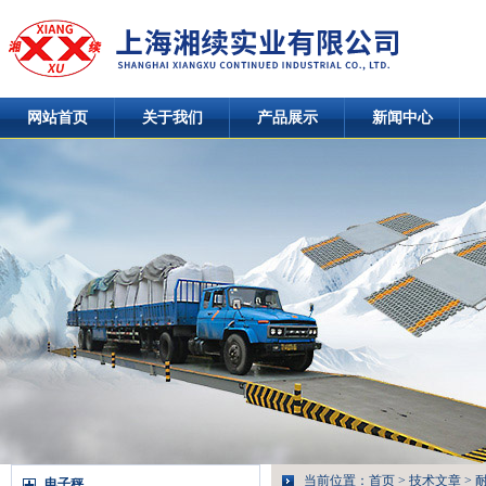
网站首页
关于我们
产品展示
新闻中心
当前位置：
首页
>
技术文章
> 
电子秤