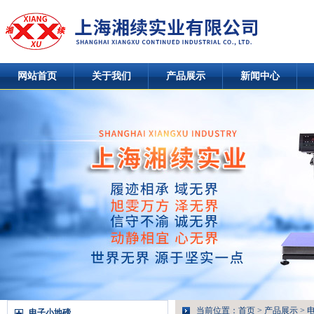
网站首页
关于我们
产品展示
新闻中心
当前位置：
首页
>
产品展示
>
电子小地磅