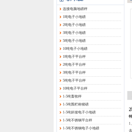
连接电脑地磅秤
1吨电子小地磅
2吨电子小地磅
3吨电子小地磅
5吨电子小地磅
10吨电子小地磅
1吨电子平台秤
2吨电子平台秤
3吨电子平台秤
5吨电子平台秤
10吨电子平台秤
1-5吨畜牧秤
1-5吨围栏称猪磅
1-5吨斜坡电子小地磅
1-5吨不锈钢平台秤
1-5吨不锈钢电子小地磅