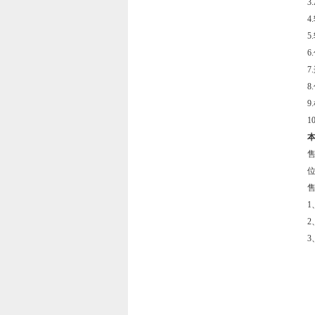
3
4
5
6
7
8
9
1