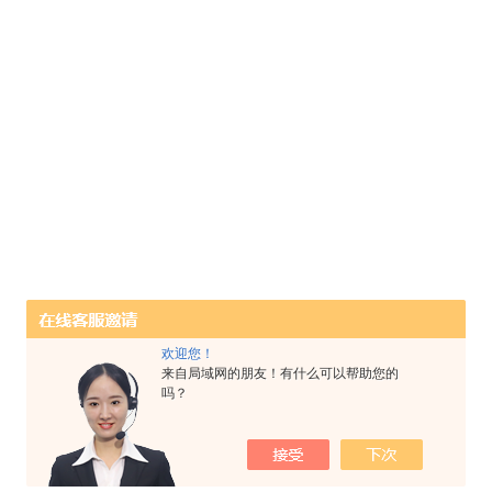
欢迎您！
来自局域网的朋友！有什么可以帮助您的
吗？