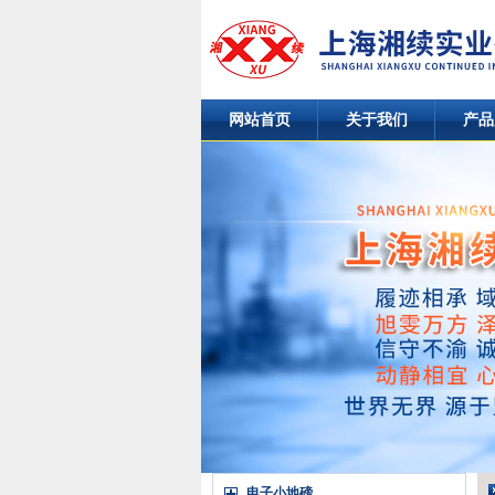
网站首页
关于我们
产品
电子小地磅