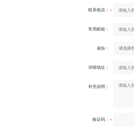
联系电话：
常用邮箱：
省份：
详细地址：
补充说明：
验证码：