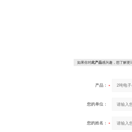
如果你对
此产品
感兴趣，想了解更
产品：
您的单位：
您的姓名：