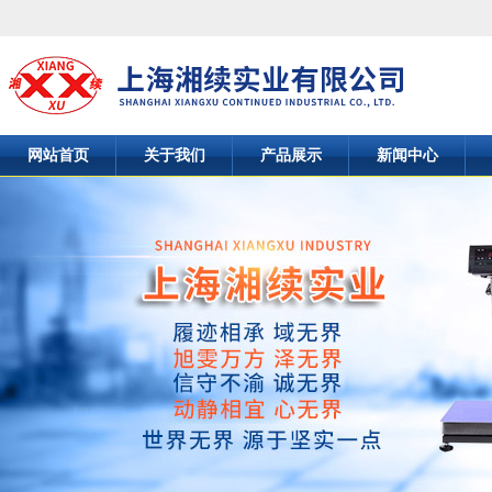
网站首页
关于我们
产品展示
新闻中心