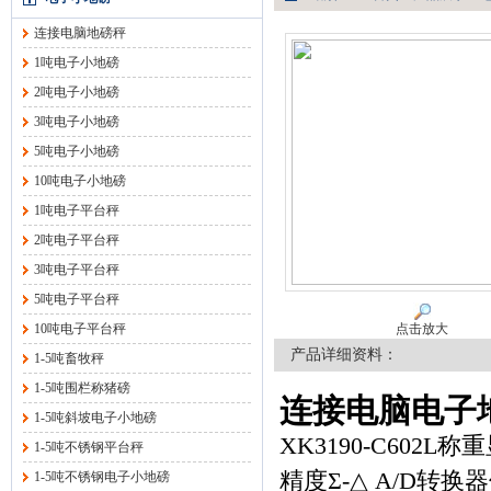
连接电脑地磅秤
1吨电子小地磅
2吨电子小地磅
3吨电子小地磅
5吨电子小地磅
10吨电子小地磅
1吨电子平台秤
2吨电子平台秤
3吨电子平台秤
5吨电子平台秤
10吨电子平台秤
点击放大
产品详细资料：
1-5吨畜牧秤
1-5吨围栏称猪磅
连接电脑电子
1-5吨斜坡电子小地磅
XK3190-C602
1-5吨不锈钢平台秤
精度Σ-△ A/D
1-5吨不锈钢电子小地磅