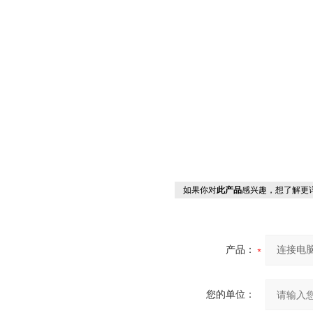
如果你对
此产品
感兴趣，想了解更
产品：
您的单位：