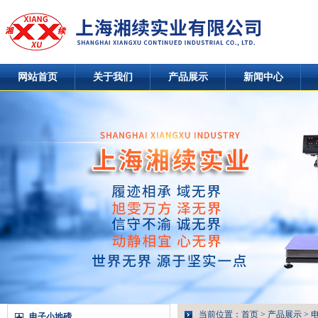
网站首页
关于我们
产品展示
新闻中心
当前位置：
首页
>
产品展示
>
电子小地磅