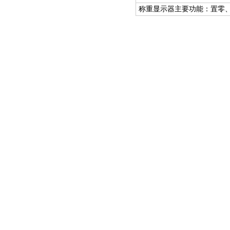
称重显示器主要功能：置零