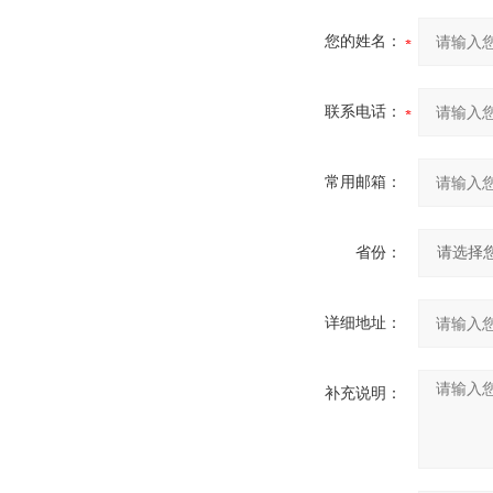
您的姓名：
联系电话：
常用邮箱：
省份：
详细地址：
补充说明：