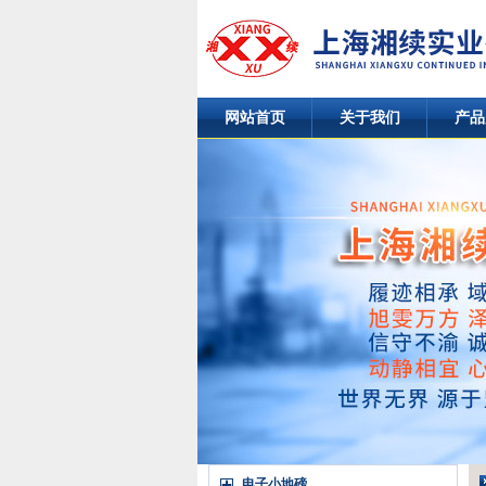
网站首页
关于我们
产品
电子小地磅