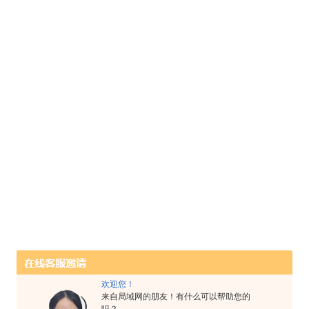
欢迎您！
来自局域网的朋友！有什么可以帮助您的