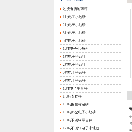
连接电脑地磅秤
1吨电子小地磅
2吨电子小地磅
3吨电子小地磅
5吨电子小地磅
10吨电子小地磅
1吨电子平台秤
2吨电子平台秤
3吨电子平台秤
5吨电子平台秤
10吨电子平台秤
1-5吨畜牧秤
1-5吨围栏称猪磅
1-5吨斜坡电子小地磅
1-5吨不锈钢平台秤
1-5吨不锈钢电子小地磅