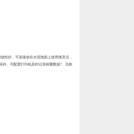
腐蚀性好，可直接放在水泥地面上使用便灵活，
保持。可配置打印机及时记录称重数据?、无框