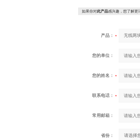
如果你对
此产品
感兴趣，想了解更
产品：
您的单位：
您的姓名：
联系电话：
常用邮箱：
省份：