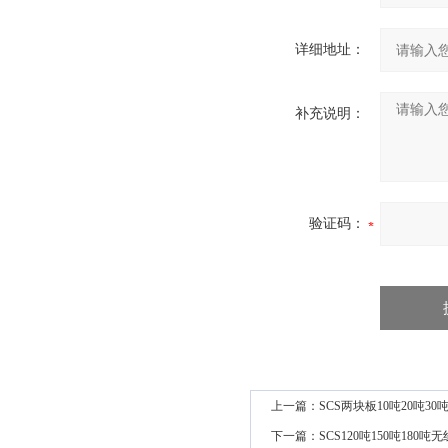
详细地址：
补充说明：
验证码：
上一篇：
SCS两块板10吨20吨3
下一篇：
SCS120吨150吨18