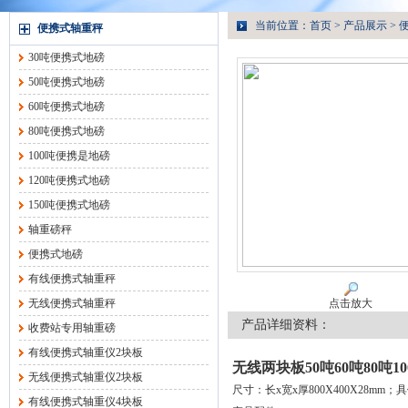
当前位置：
首页
>
产品展示
>
便携式轴重秤
30吨便携式地磅
50吨便携式地磅
60吨便携式地磅
80吨便携式地磅
100吨便携是地磅
120吨便携式地磅
150吨便携式地磅
轴重磅秤
便携式地磅
有线便携式轴重秤
无线便携式轴重秤
点击放大
产品详细资料：
收费站专用轴重磅
有线便携式轴重仪2块板
无线两块板50吨60吨80吨
无线便携式轴重仪2块板
尺寸：长x宽x厚800X400X28m
有线便携式轴重仪4块板