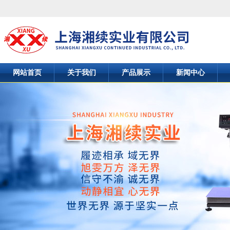
网站首页
关于我们
产品展示
新闻中心