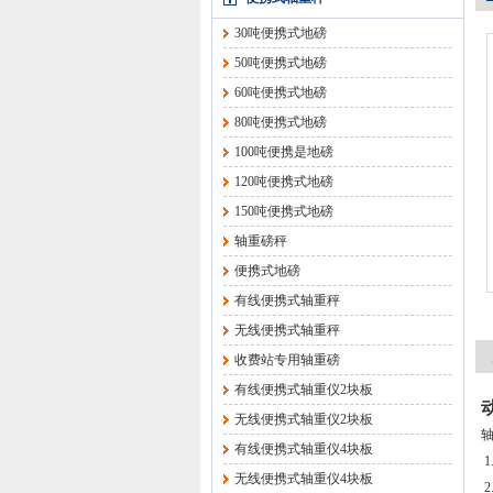
30吨便携式地磅
50吨便携式地磅
60吨便携式地磅
80吨便携式地磅
100吨便携是地磅
120吨便携式地磅
150吨便携式地磅
轴重磅秤
便携式地磅
有线便携式轴重秤
无线便携式轴重秤
收费站专用轴重磅
有线便携式轴重仪2块板
无线便携式轴重仪2块板
轴
有线便携式轴重仪4块板
1
无线便携式轴重仪4块板
2