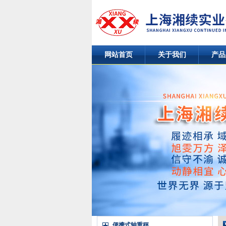
网站首页
关于我们
产品
便携式轴重秤