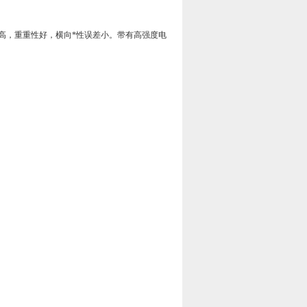
高，重重性好，横向*性误差小。带有高强度电