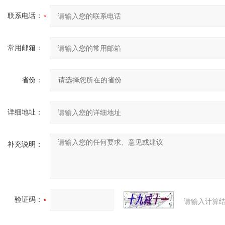
联系电话：
常用邮箱：
省份：
详细地址：
补充说明：
验证码：
请输入计算结