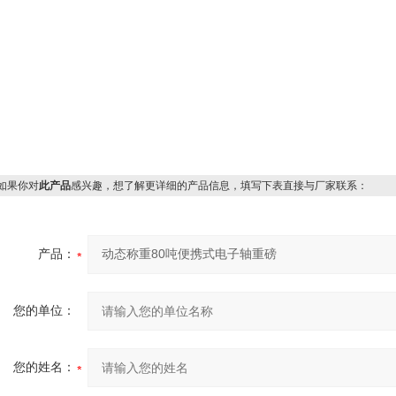
果你对
此产品
感兴趣，想了解更详细的产品信息，填写下表直接与厂家联系：
产品：
您的单位：
您的姓名：