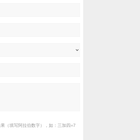
果（填写阿拉伯数字），如：三加四=7