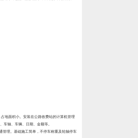
，占地面积小。安装在公路收费站的计算机管理
重、车轴、车辆、日期、金额等。
通管理。基础施工简单，不停车称重及轮轴停车