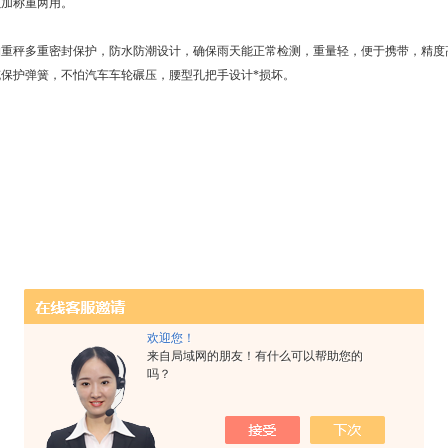
累加称重两用。
轴重秤多重密封保护，防水防潮设计，确保雨天能正常检测，重量轻，便于携带，精度
缆保护弹簧，不怕汽车车轮碾压，腰型孔把手设计*损坏。
欢迎您！
来自局域网的朋友！有什么可以帮助您的
吗？