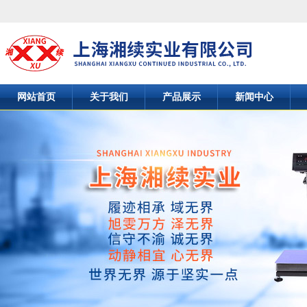
网站首页
关于我们
产品展示
新闻中心