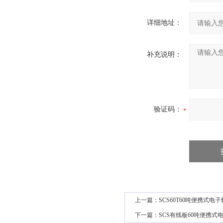
详细地址：
补充说明：
验证码：
上一篇：
SCS60T60吨便携式电
下一篇：
SCS有线板60吨便携式