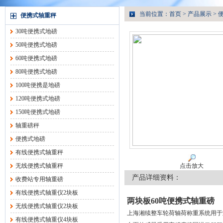
当前位置：
首页
>
产品展示
>
便携式轴重秤
30吨便携式地磅
50吨便携式地磅
60吨便携式地磅
80吨便携式地磅
100吨便携是地磅
120吨便携式地磅
150吨便携式地磅
轴重磅秤
便携式地磅
有线便携式轴重秤
无线便携式轴重秤
点击放大
产品详细资料：
收费站专用轴重磅
有线便携式轴重仪2块板
两块板60吨便携式轴重磅
无线便携式轴重仪2块板
上海湘续整车轮荷轴荷称重系统用于测
有线便携式轴重仪4块板