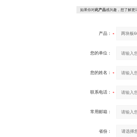
如果你对
此产品
感兴趣，想了解更
产品：
您的单位：
您的姓名：
联系电话：
常用邮箱：
省份：