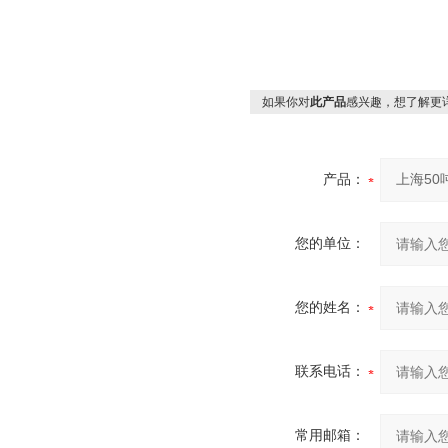
如果你对
此产品
感兴趣，想了解更
产品：
您的单位：
您的姓名：
联系电话：
常用邮箱：