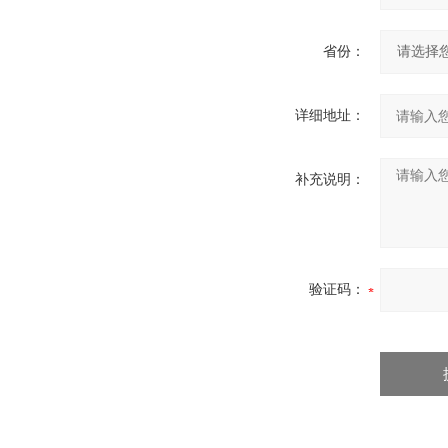
省份：
详细地址：
补充说明：
验证码：