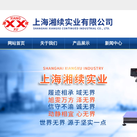
网站首页
关于我们
产品展示
新闻中心