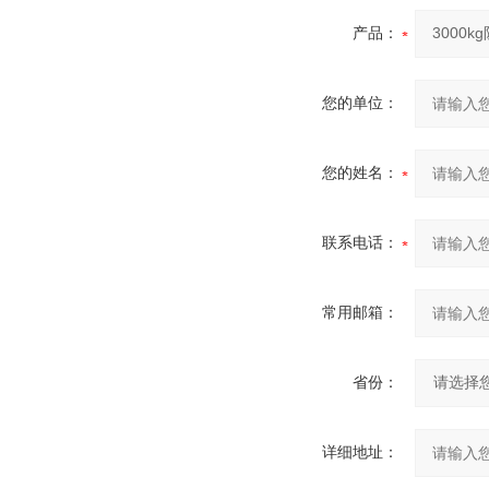
产品：
您的单位：
您的姓名：
联系电话：
常用邮箱：
省份：
详细地址：