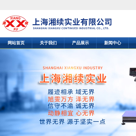
网站首页
关于我们
产品展示
新闻中心