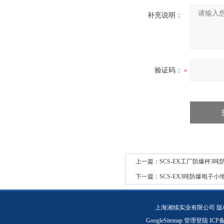
补充说明：
验证码：
上一篇：
SCS-EX工厂防爆秤3
下一篇：
SCS-EX3吨防爆电子
上海湘续实业有限公司 版
GoogleSitemap
管理登陆
ICP