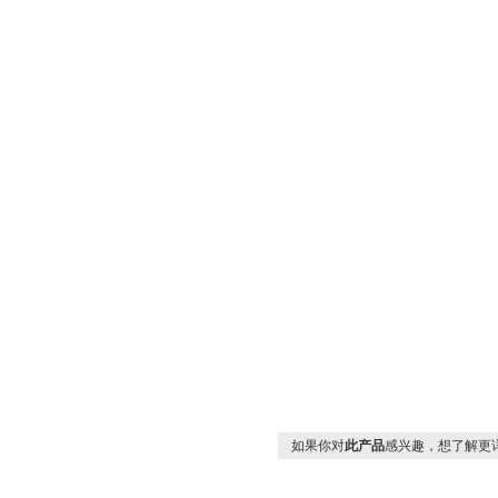
如果你对
此产品
感兴趣，想了解更