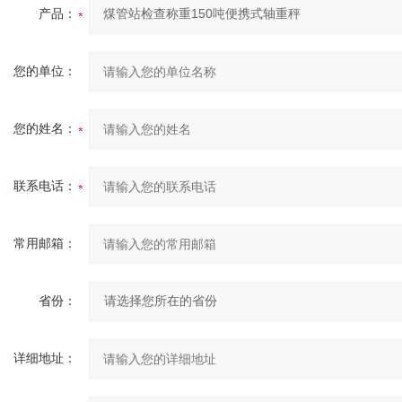
产品：
您的单位：
您的姓名：
联系电话：
常用邮箱：
省份：
详细地址：