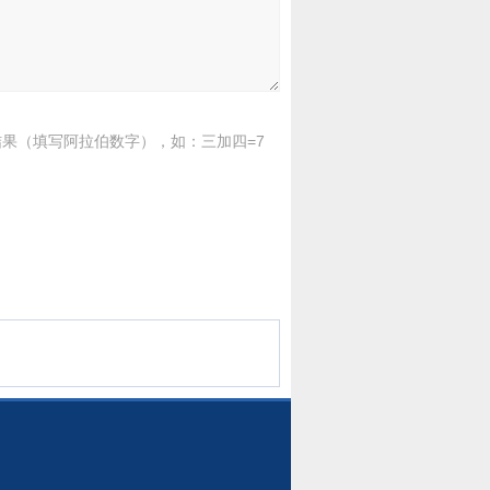
果（填写阿拉伯数字），如：三加四=7