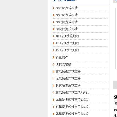
30吨便携式地磅
50吨便携式地磅
60吨便携式地磅
80吨便携式地磅
100吨便携是地磅
120吨便携式地磅
150吨便携式地磅
轴重磅秤
便携式地磅
有线便携式轴重秤
无线便携式轴重秤
收费站专用轴重磅
有线便携式轴重仪2块板
无线便携式轴重仪2块板
有线便携式轴重仪4块板
无线便携式轴重仪4块板