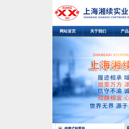
网站首页
关于我们
产品
便携式轴重秤