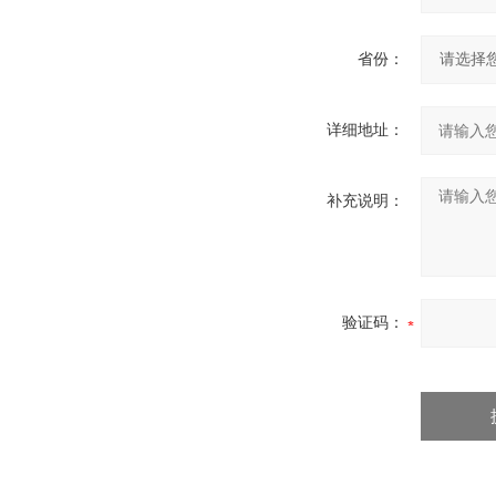
省份：
详细地址：
补充说明：
验证码：