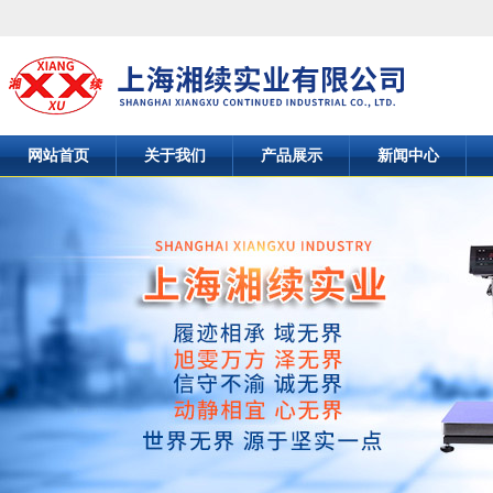
网站首页
关于我们
产品展示
新闻中心