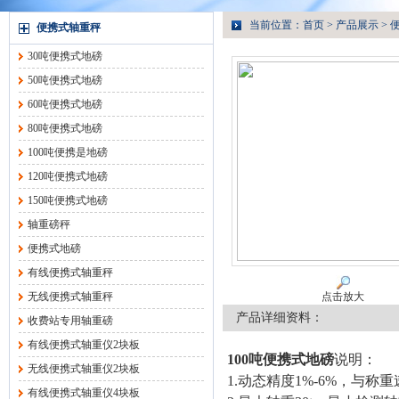
当前位置：
首页
>
产品展示
>
便携式轴重秤
30吨便携式地磅
50吨便携式地磅
60吨便携式地磅
80吨便携式地磅
100吨便携是地磅
120吨便携式地磅
150吨便携式地磅
轴重磅秤
便携式地磅
有线便携式轴重秤
无线便携式轴重秤
点击放大
产品详细资料：
收费站专用轴重磅
有线便携式轴重仪2块板
100吨便携式地磅
说明：
无线便携式轴重仪2块板
1.动态精度1%-6%，与称重
有线便携式轴重仪4块板