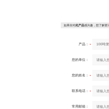
如果你对
此产品
感兴趣，想了解更
产品：
您的单位：
您的姓名：
联系电话：
常用邮箱：