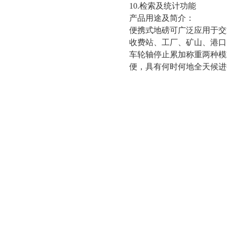
10.检索及统计功能
产品用途及简介：
便携式地磅可广泛应用于交
收费站、工厂、矿山、港口
车轮轴停止累加称重两种模
便，具有何时何地全天候