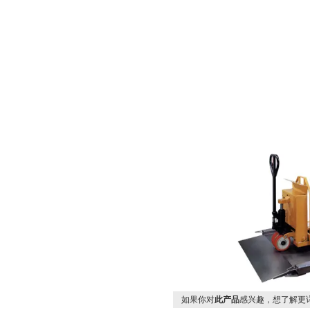
如果你对
此产品
感兴趣，想了解更