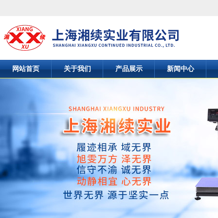
网站首页
关于我们
产品展示
新闻中心