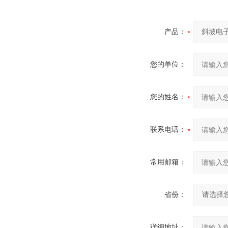
产品：
您的单位：
您的姓名：
联系电话：
常用邮箱：
省份：
详细地址：